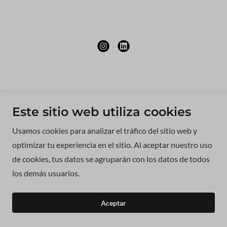
Este sitio web utiliza cookies
Usamos cookies para analizar el tráfico del sitio web y
optimizar tu experiencia en el sitio. Al aceptar nuestro uso
de cookies, tus datos se agruparán con los datos de todos
los demás usuarios.
Aceptar