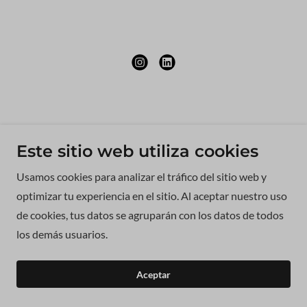
Este sitio web utiliza cookies
Usamos cookies para analizar el tráfico del sitio web y
optimizar tu experiencia en el sitio. Al aceptar nuestro uso
de cookies, tus datos se agruparán con los datos de todos
los demás usuarios.
Aceptar